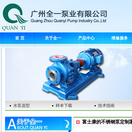
首 页
关于全一
产品中心
维修服务
水泵选型
样本下载
技术指南
富士康的不锈钢泵定制