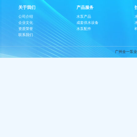
关于我们
产品服务
公司介绍
水泵产品
企业文化
成套供水设备
资质荣誉
水泵配件
联系我们
广州全一泵业