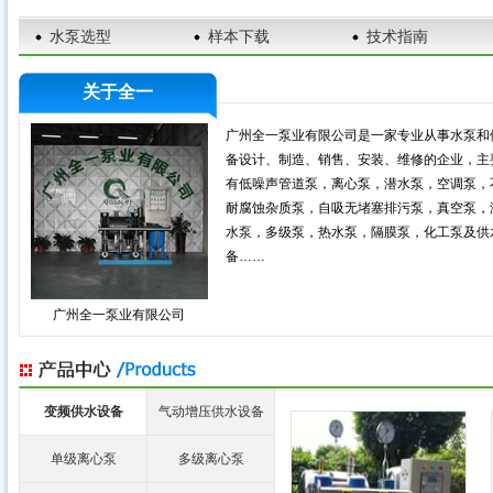
水泵选型
样本下载
技术指南
关于全一
广州全一泵业有限公司是一家专业从事水泵和
备设计、制造、销售、安装、维修的企业，主
有低噪声管道泵，离心泵，潜水泵，空调泵，
耐腐蚀杂质泵，自吸无堵塞排污泵，真空泵，
水泵，多级泵，热水泵，隔膜泵，化工泵及供
备……
广州全一泵业有限公司
变频供水设备
气动增压供水设备
单级离心泵
多级离心泵