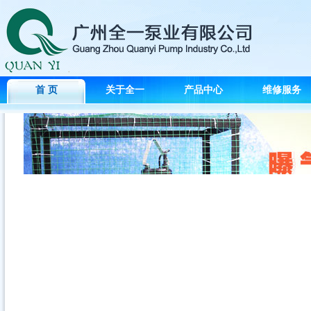
首 页
关于全一
产品中心
维修服务